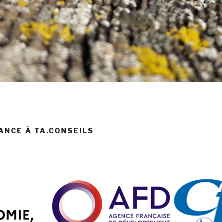
IANCE À TA.CONSEILS