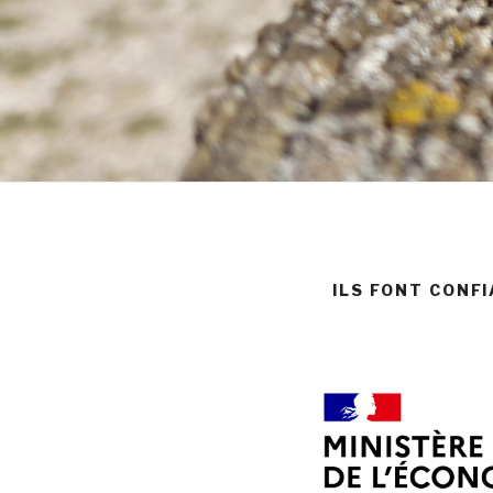
ILS FONT CONF